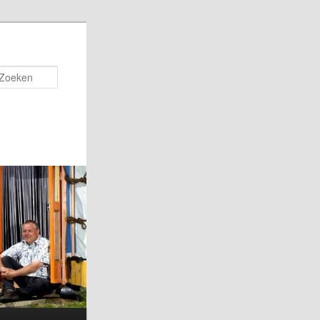
Zoeken