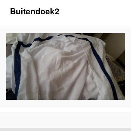
Buitendoek2