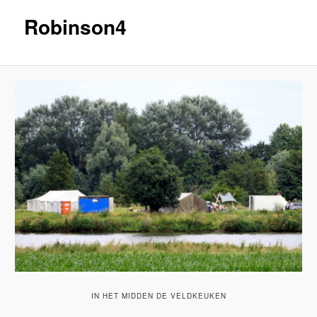
Robinson4
IN HET MIDDEN DE VELDKEUKEN