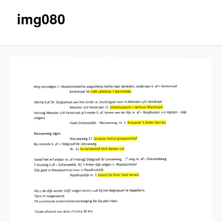
img080