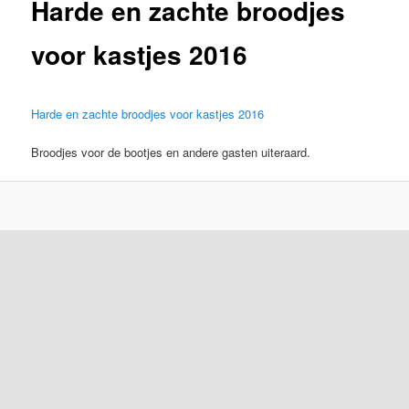
Harde en zachte broodjes
voor kastjes 2016
Harde en zachte broodjes voor kastjes 2016
Broodjes voor de bootjes en andere gasten uiteraard.