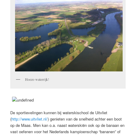
Hoezo waterrijk!
De sportievelingen kunnen bij waterskischool de Uitvliet
(
http://www.uitvliet.nl/
) genieten van de snelheid achter een boot
op de Maas. Men kan o.a. naast waterskiën ook op de banaan en
vast oefenen voor het Nederlands kampioenschap “bananen” of