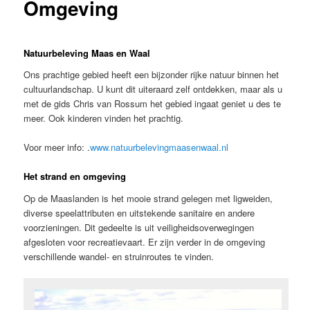
Omgeving
Natuurbeleving Maas en Waal
Ons prachtige gebied heeft een bijzonder rijke natuur binnen het
cultuurlandschap. U kunt dit uiteraard zelf ontdekken, maar als u
met de gids Chris van Rossum het gebied ingaat geniet u des te
meer. Ook kinderen vinden het prachtig.
Voor meer info: .
www.natuurbelevingmaasenwaal.nl
Het strand en omgeving
Op de Maaslanden is het mooie strand gelegen met ligweiden,
diverse speelattributen en uitstekende sanitaire en andere
voorzieningen. Dit gedeelte is uit veiligheidsoverwegingen
afgesloten voor recreatievaart. Er zijn verder in de omgeving
verschillende wandel- en struinroutes te vinden.