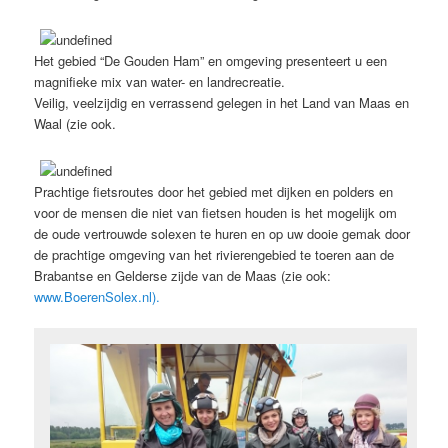
Het gebied “De Gouden Ham” en omgeving presenteert u een
magnifieke mix van water- en landrecreatie.
Veilig, veelzijdig en verrassend gelegen in het Land van Maas en
Waal (zie ook.
Prachtige fietsroutes door het gebied met dijken en polders en
voor de mensen die niet van fietsen houden is het mogelijk om
de oude vertrouwde solexen te huren en op uw dooie gemak door
de prachtige omgeving van het rivierengebied te toeren aan de
Brabantse en Gelderse zijde van de Maas (zie ook:
www.BoerenSolex.nl).